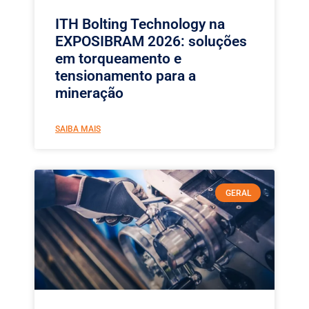
ITH Bolting Technology na
EXPOSIBRAM 2026: soluções
em torqueamento e
tensionamento para a
mineração
SAIBA MAIS
GERAL