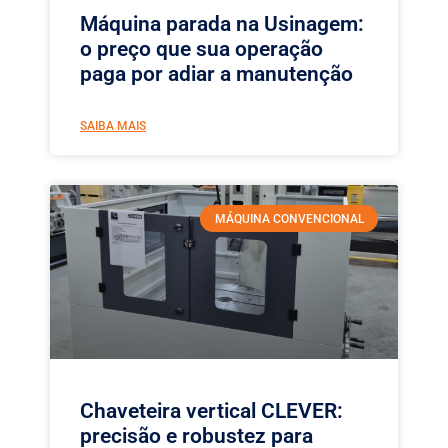
Máquina parada na Usinagem:
o preço que sua operação
paga por adiar a manutenção
SAIBA MAIS
MÁQUINA CONVENCIONAL
Chaveteira vertical CLEVER:
precisão e robustez para