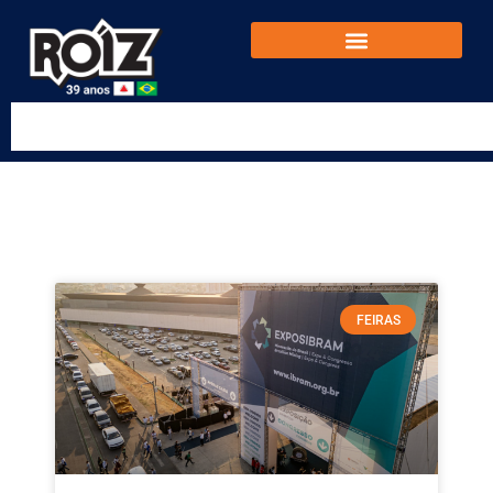
FEIRAS