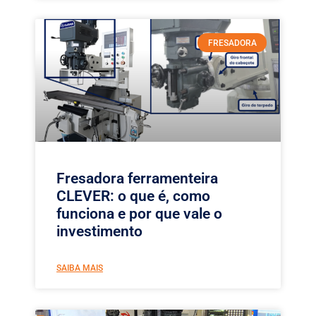
FRESADORA
Fresadora ferramenteira
CLEVER: o que é, como
funciona e por que vale o
investimento
SAIBA MAIS