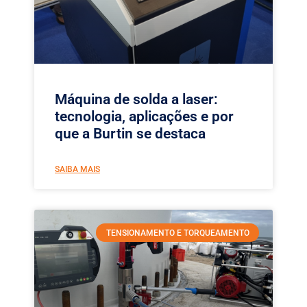
Máquina de solda a laser:
tecnologia, aplicações e por
que a Burtin se destaca
SAIBA MAIS
TENSIONAMENTO E TORQUEAMENTO