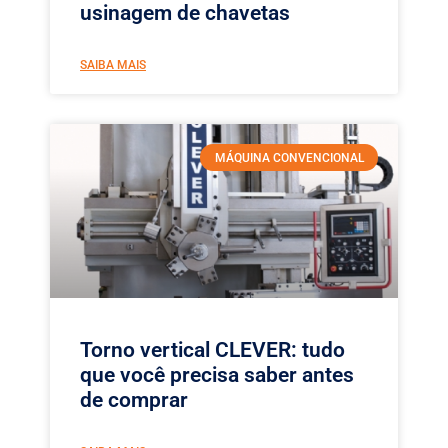
usinagem de chavetas
SAIBA MAIS
MÁQUINA CONVENCIONAL
Torno vertical CLEVER: tudo
que você precisa saber antes
de comprar