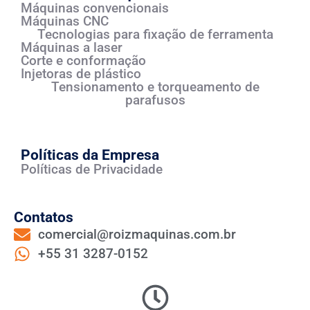
Máquinas convencionais
Máquinas CNC
Tecnologias para fixação de ferramenta
Máquinas a laser
Corte e conformação
Injetoras de plástico
Tensionamento e torqueamento de
parafusos
Políticas da Empresa
Políticas de Privacidade
Contatos
comercial@roizmaquinas.com.br
+55 31 3287-0152