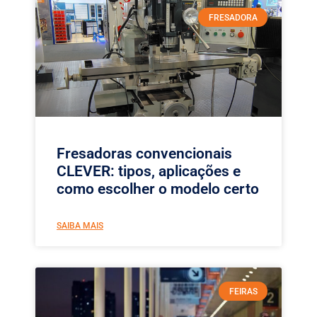
FRESADORA
Fresadoras convencionais
CLEVER: tipos, aplicações e
como escolher o modelo certo
SAIBA MAIS
FEIRAS