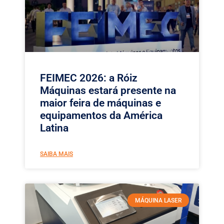
FEIMEC 2026: a Róiz
Máquinas estará presente na
maior feira de máquinas e
equipamentos da América
Latina
SAIBA MAIS
MÁQUINA LASER