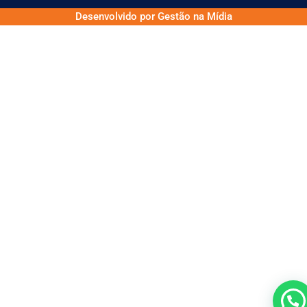
Desenvolvido por Gestão na Mídia