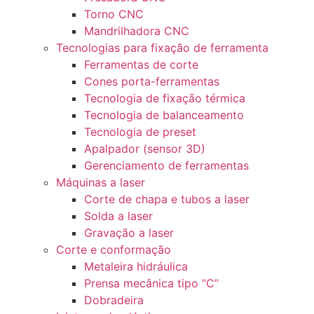
Torno CNC
Mandrilhadora CNC
Tecnologias para fixação de ferramenta
Ferramentas de corte
Cones porta-ferramentas
Tecnologia de fixação térmica
Tecnologia de balanceamento
Tecnologia de preset
Apalpador (sensor 3D)
Gerenciamento de ferramentas
Máquinas a laser
Corte de chapa e tubos a laser
Solda a laser
Gravação a laser
Corte e conformação
Metaleira hidráulica
Prensa mecânica tipo “C”
Dobradeira