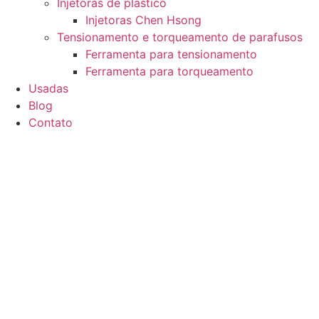
Injetoras de plástico
Injetoras Chen Hsong
Tensionamento e torqueamento de parafusos
Ferramenta para tensionamento
Ferramenta para torqueamento
Usadas
Blog
Contato