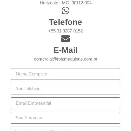
Horizonte - MG, 30112-004
Telefone
+55 31 3287-0152
E-Mail
comercial@roizmaquinas.com.br