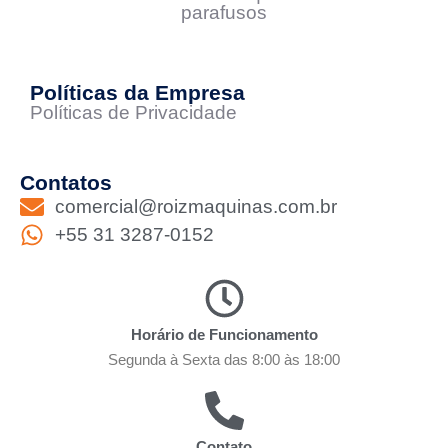
parafusos
Políticas da Empresa
Políticas de Privacidade
Contatos
comercial@roizmaquinas.com.br
+55 31 3287-0152
Horário de Funcionamento
Segunda à Sexta das 8:00 às 18:00
Contato