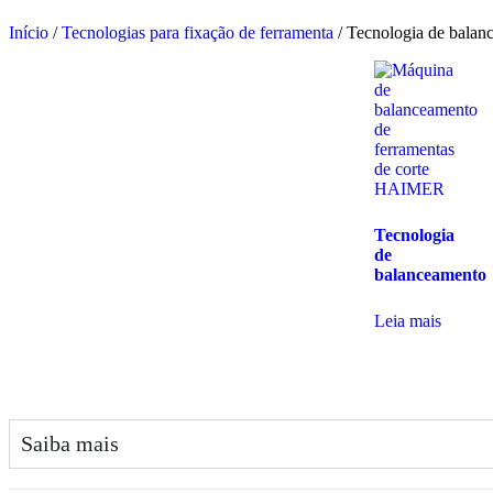
Início
/
Tecnologias para fixação de ferramenta
/ Tecnologia de balan
Tecnologia
de
balanceamento
Leia mais
Saiba mais