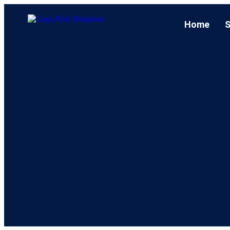
Home
S