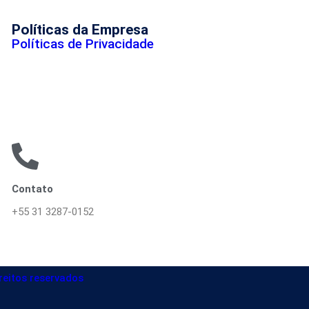
Políticas da Empresa
Políticas de Privacidade
Contato
+55 31 3287-0152
reitos reservados