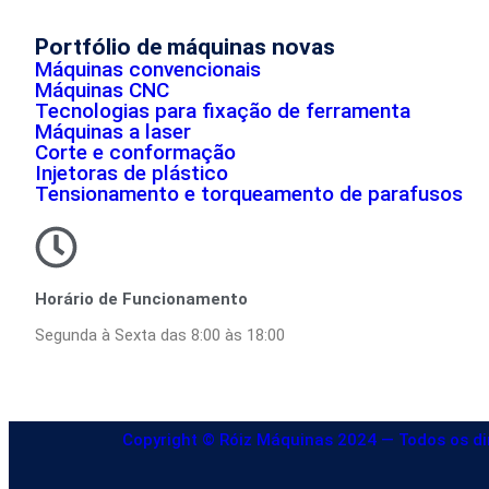
Portfólio de máquinas novas
Máquinas convencionais
Máquinas CNC
Tecnologias para fixação de ferramenta
Máquinas a laser
Corte e conformação
Injetoras de plástico
Tensionamento e torqueamento de parafusos
Horário de Funcionamento
Segunda à Sexta das 8:00 às 18:00
Copyright © Róiz Máquinas 2024 — Todos os di