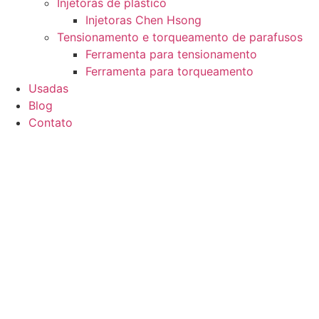
Injetoras de plástico
Injetoras Chen Hsong
Tensionamento e torqueamento de parafusos
Ferramenta para tensionamento
Ferramenta para torqueamento
Usadas
Blog
Contato