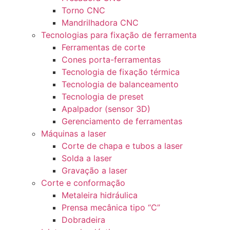
Torno CNC
Mandrilhadora CNC
Tecnologias para fixação de ferramenta
Ferramentas de corte
Cones porta-ferramentas
Tecnologia de fixação térmica
Tecnologia de balanceamento
Tecnologia de preset
Apalpador (sensor 3D)
Gerenciamento de ferramentas
Máquinas a laser
Corte de chapa e tubos a laser
Solda a laser
Gravação a laser
Corte e conformação
Metaleira hidráulica
Prensa mecânica tipo “C”
Dobradeira