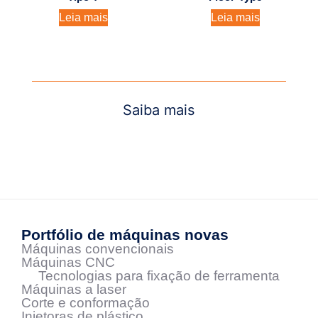
Leia mais
Leia mais
Saiba mais
Portfólio de máquinas novas
Máquinas convencionais
Máquinas CNC
Tecnologias para fixação de ferramenta
Máquinas a laser
Corte e conformação
Injetoras de plástico