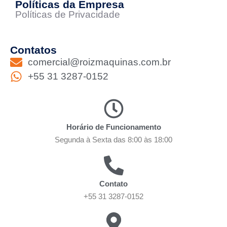
Políticas da Empresa
Políticas de Privacidade
Contatos
comercial@roizmaquinas.com.br
+55 31 3287-0152
Horário de Funcionamento
Segunda à Sexta das 8:00 às 18:00
Contato
+55 31 3287-0152