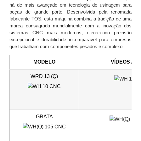
há de mais avançado em tecnologia de usinagem para
peças de grande porte. Desenvolvida pela renomada
fabricante TOS, esta máquina combina a tradição de uma
marca consagrada mundialmente com a inovação dos
sistemas CNC mais modernos, oferecendo precisão
excepcional e durabilidade incomparável para empresas
que trabalham com componentes pesados e complexo
MODELO
VÍDEOS / F
WRD 13 (Q)
GRATA