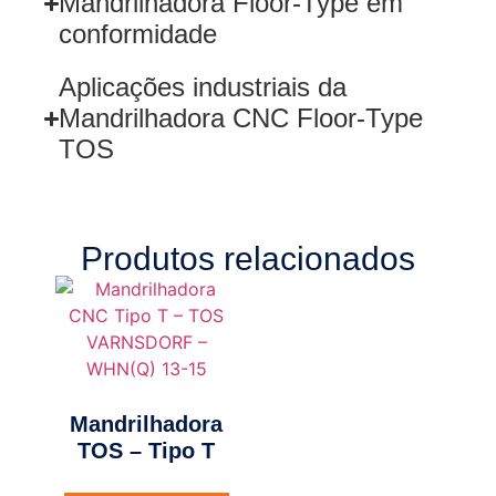
Mandrilhadora Floor-Type em
conformidade
Aplicações industriais da
Mandrilhadora CNC Floor-Type
TOS
Produtos relacionados
Mandrilhadora
TOS – Tipo T