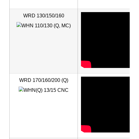
WRD 130/150/160
WRD 170/160/200 (Q)