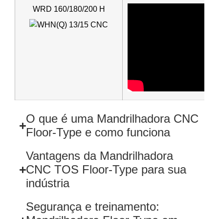
WRD 160/180/200 H
O que é uma Mandrilhadora CNC
Floor-Type e como funciona
Vantagens da Mandrilhadora
CNC TOS Floor-Type para sua
indústria
Segurança e treinamento: