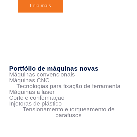
Leia mais
Portfólio de máquinas novas
Máquinas convencionais
Máquinas CNC
Tecnologias para fixação de ferramenta
Máquinas a laser
Corte e conformação
Injetoras de plástico
Tensionamento e torqueamento de
parafusos