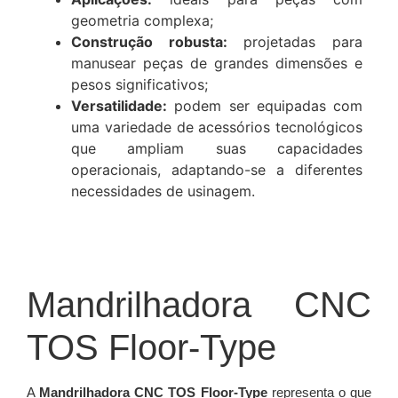
geometria complexa;
Construção robusta:
projetadas para
manusear peças de grandes dimensões e
pesos significativos;
Versatilidade:
podem ser equipadas com
uma variedade de acessórios tecnológicos
que ampliam suas capacidades
operacionais, adaptando-se a diferentes
necessidades de usinagem.
Mandrilhadora CNC
TOS Floor-Type
A
Mandrilhadora CNC TOS Floor-Type
representa o que