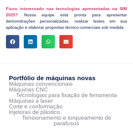
Ficou interessado nas tecnologias apresentadas na SIM
2025?
Nossa equipe está pronta para apresentar
demonstrações personalizadas, realizar testes em sua
aplicação e elaborar propostas técnico-comerciais sob medida.
Portfólio de máquinas novas
Máquinas convencionais
Máquinas CNC
Tecnologias para fixação de ferramenta
Máquinas a laser
Corte e conformação
Injetoras de plástico
Tensionamento e torqueamento de
parafusos