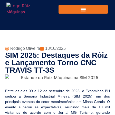
Rodrigo Oliveira
13/10/2025
SIM 2025: Destaques da Róiz
e Lançamento Torno CNC
TRAVIS TT-3S
Entre os dias 09 e 12 de setembro de 2025, o Expominas BH
sediou a Semana Industrial Mineira (SIM 2025), um dos
principais eventos do setor metalmecânico em Minas Gerais. O
evento superou as expectativas, reunindo mais de 10 mil
visitantes de acordo com o Jornal MG Turismo, gerando