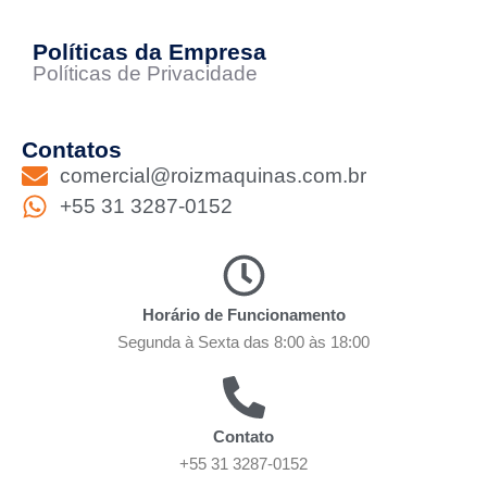
Políticas da Empresa
Políticas de Privacidade
Contatos
comercial@roizmaquinas.com.br
+55 31 3287-0152
Horário de Funcionamento
Segunda à Sexta das 8:00 às 18:00
Contato
+55 31 3287-0152