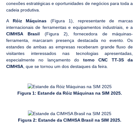
conexões estratégicas e oportunidades de negócios para toda a
cadeia produtiva.
A
Róiz Máquinas
(Figura 1), representante de marcas
internacionais de ferramentas e equipamentos industriais, e a
CIMHSA Brasil
(Figura 2), fornecedora de máquinas-
ferramenta, marcaram presença destacada no evento. Os
estandes de ambas as empresas receberam grande fluxo de
visitantes interessados nas tecnologias apresentadas,
especialmente no lançamento do
torno CNC TT-3S da
CIMHSA
, que se tornou um dos destaques da feira.
Figura 1: Estande da Róiz Máquinas na SIM 2025.
Figura 2: Estande da CIMHSA Brasil na SIM 2025.