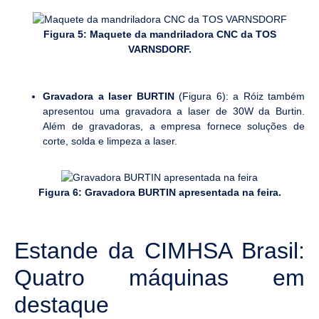
Figura 5: Maquete da mandriladora CNC da TOS
VARNSDORF.
Gravadora a laser BURTIN
(Figura 6): a Róiz também
apresentou uma gravadora a laser de 30W da Burtin.
Além de gravadoras, a empresa fornece soluções de
corte, solda e limpeza a laser.
Figura 6: Gravadora BURTIN apresentada na feira.
Estande da CIMHSA Brasil:
Quatro máquinas em
destaque