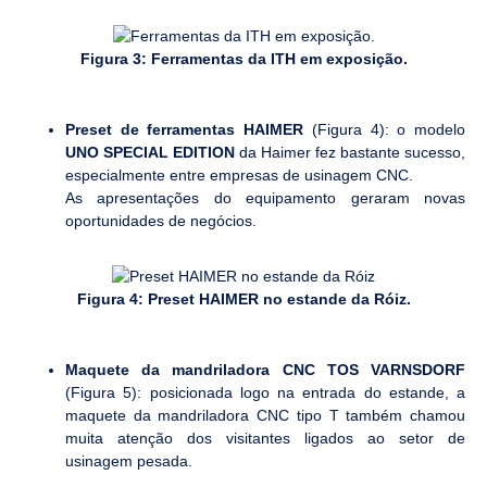
Figura 3: Ferramentas da ITH em exposição.
Preset de ferramentas HAIMER
(Figura 4): o modelo
UNO SPECIAL EDITION
da Haimer fez bastante sucesso,
especialmente entre empresas de usinagem CNC.
As apresentações do equipamento geraram novas
oportunidades de negócios.
Figura 4: Preset HAIMER no estande da Róiz.
Maquete da mandriladora CNC TOS VARNSDORF
(Figura 5): posicionada logo na entrada do estande, a
maquete da mandriladora CNC tipo T também chamou
muita atenção dos visitantes ligados ao setor de
usinagem pesada.