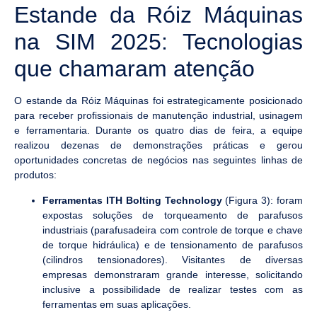
Estande da Róiz Máquinas
na SIM 2025: Tecnologias
que chamaram atenção
O estande da Róiz Máquinas foi estrategicamente posicionado
para receber profissionais de manutenção industrial, usinagem
e ferramentaria. Durante os quatro dias de feira, a equipe
realizou dezenas de demonstrações práticas e gerou
oportunidades concretas de negócios nas seguintes linhas de
produtos:
Ferramentas ITH Bolting Technology
(Figura 3): foram
expostas soluções de torqueamento de parafusos
industriais (parafusadeira com controle de torque e chave
de torque hidráulica) e de tensionamento de parafusos
(cilindros tensionadores). Visitantes de diversas
empresas demonstraram grande interesse, solicitando
inclusive a possibilidade de realizar testes com as
ferramentas em suas aplicações.