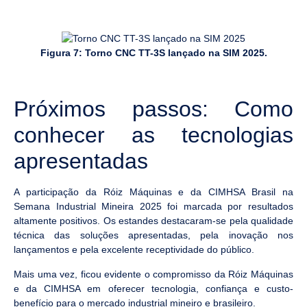
Figura 7: Torno CNC TT-3S lançado na SIM 2025.
Próximos passos: Como
conhecer as tecnologias
apresentadas
A participação da Róiz Máquinas e da CIMHSA Brasil na
Semana Industrial Mineira 2025 foi marcada por resultados
altamente positivos. Os estandes destacaram-se pela qualidade
técnica das soluções apresentadas, pela inovação nos
lançamentos e pela excelente receptividade do público.
Mais uma vez, ficou evidente o compromisso da Róiz Máquinas
e da CIMHSA em oferecer tecnologia, confiança e custo-
benefício para o mercado industrial mineiro e brasileiro.