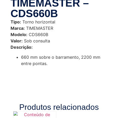
TIMEMASTER –
CDS660B
Tipo:
Torno horizontal
Marca:
TIMEMASTER
Modelo:
CDS660B
Valor:
Sob consulta
Descrição:
660 mm sobre o barramento, 2200 mm
entre pontas.
Produtos relacionados