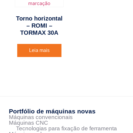
Torno horizontal
– ROMI –
TORMAX 30A
Leia mais
Portfólio de máquinas novas
Máquinas convencionais
Máquinas CNC
Tecnologias para fixação de ferramenta