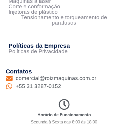
Máquinas a laser
Corte e conformação
Injetoras de plástico
Tensionamento e torqueamento de
parafusos
Políticas da Empresa
Políticas de Privacidade
Contatos
comercial@roizmaquinas.com.br
+55 31 3287-0152
Horário de Funcionamento
Segunda à Sexta das 8:00 às 18:00