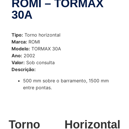
ROMI – TORMAX
30A
Tipo:
Torno horizontal
Marca:
ROMI
Modelo:
TORMAX 30A
Ano:
2002
Valor:
Sob consulta
Descrição:
500 mm sobre o barramento, 1500 mm
entre pontas.
Torno Horizontal