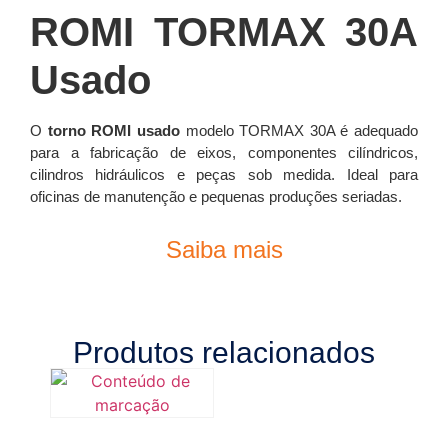
ROMI TORMAX 30A
Usado
O
torno ROMI usado
modelo TORMAX 30A é adequado
para a fabricação de eixos, componentes cilíndricos,
cilindros hidráulicos e peças sob medida. Ideal para
oficinas de manutenção e pequenas produções seriadas.
Saiba mais
Produtos relacionados