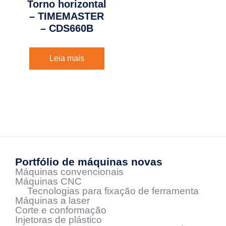
Torno horizontal
– TIMEMASTER
– CDS660B
Leia mais
Portfólio de máquinas novas
Máquinas convencionais
Máquinas CNC
Tecnologias para fixação de ferramenta
Máquinas a laser
Corte e conformação
Injetoras de plástico