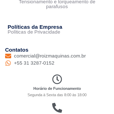
Tensionamento e torqueamento de
parafusos
Políticas da Empresa
Políticas de Privacidade
Contatos
comercial@roizmaquinas.com.br
+55 31 3287-0152
Horário de Funcionamento
Segunda à Sexta das 8:00 às 18:00