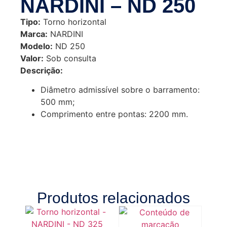
NARDINI – ND 250
Tipo:
Torno horizontal
Marca:
NARDINI
Modelo:
ND 250
Valor:
Sob consulta
Descrição:
Diâmetro admissível sobre o barramento:
500 mm;
Comprimento entre pontas: 2200 mm.
Produtos relacionados