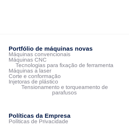
Portfólio de máquinas novas
Máquinas convencionais
Máquinas CNC
Tecnologias para fixação de ferramenta
Máquinas a laser
Corte e conformação
Injetoras de plástico
Tensionamento e torqueamento de
parafusos
Políticas da Empresa
Políticas de Privacidade