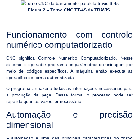
Figura 2 – Torno CNC TT-4S da TRAVIS.
Funcionamento com controle
numérico computadorizado
CNC significa Controle Numérico Computadorizado. Nesse
sistema, o operador programa os parâmetros de usinagem por
meio de códigos específicos. A máquina então executa as
operações de forma automatizada.
O programa armazena todas as informações necessárias para
a produção da peça. Dessa forma, o processo pode ser
repetido quantas vezes for necessário.
Automação e precisão
dimensional
A automação é uma das principais características do
torno