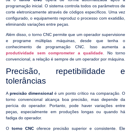
programação inicial. O sistema controla todos os parâmetros de
corte eletronicamente através de códigos específicos. Uma vez
configurado, o equipamento reproduz o processo com exatidão,
eliminando variações entre peças.
Além disso, o torno CNC permite que um operador supervisione
e programe múltiplas máquinas, desde que tenha o
conhecimento de programação CNC. Isso aumenta a
produtividade sem comprometer a qualidade
. No torno
convencional, a relação é sempre de um operador por máquina.
Precisão, repetibilidade e
tolerâncias
A
precisão dimensional
é um ponto crítico na comparação. O
torno convencional alcança boa precisão, mas depende da
perícia do operador. Portanto, pode haver variações entre
peças, especialmente em produções longas ou quando há
fadiga do operador.
O
torno CNC
oferece precisão superior e consistente. Ele