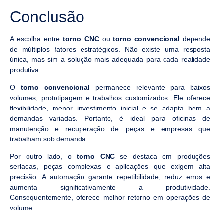
Conclusão
A escolha entre
torno CNC
ou
torno convencional
depende
de múltiplos fatores estratégicos. Não existe uma resposta
única, mas sim a solução mais adequada para cada realidade
produtiva.
O
torno convencional
permanece relevante para baixos
volumes, prototipagem e trabalhos customizados. Ele oferece
flexibilidade, menor investimento inicial e se adapta bem a
demandas variadas. Portanto, é ideal para oficinas de
manutenção e recuperação de peças e empresas que
trabalham sob demanda.
Por outro lado, o
torno CNC
se destaca em produções
seriadas, peças complexas e aplicações que exigem alta
precisão. A automação garante repetibilidade, reduz erros e
aumenta significativamente a produtividade.
Consequentemente, oferece melhor retorno em operações de
volume.