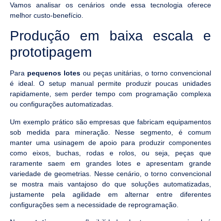
Vamos analisar os cenários onde essa tecnologia oferece
melhor custo-benefício.
Produção em baixa escala e
prototipagem
Para
pequenos lotes
ou peças unitárias, o torno convencional
é ideal. O setup manual permite produzir poucas unidades
rapidamente, sem perder tempo com programação complexa
ou configurações automatizadas.
Um exemplo prático são empresas que fabricam equipamentos
sob medida para mineração. Nesse segmento, é comum
manter uma usinagem de apoio para produzir componentes
como eixos, buchas, rodas e rolos, ou seja, peças que
raramente saem em grandes lotes e apresentam grande
variedade de geometrias. Nesse cenário, o torno convencional
se mostra mais vantajoso do que soluções automatizadas,
justamente pela agilidade em alternar entre diferentes
configurações sem a necessidade de reprogramação.