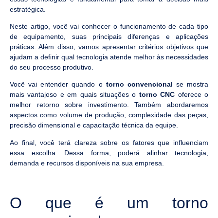
estratégica.
Neste artigo, você vai conhecer o funcionamento de cada tipo
de equipamento, suas principais diferenças e aplicações
práticas. Além disso, vamos apresentar critérios objetivos que
ajudam a definir qual tecnologia atende melhor às necessidades
do seu processo produtivo.
Você vai entender quando o
torno convencional
se mostra
mais vantajoso e em quais situações o
torno CNC
oferece o
melhor retorno sobre investimento. Também abordaremos
aspectos como volume de produção, complexidade das peças,
precisão dimensional e capacitação técnica da equipe.
Ao final, você terá clareza sobre os fatores que influenciam
essa escolha. Dessa forma, poderá alinhar tecnologia,
demanda e recursos disponíveis na sua empresa.
O que é um torno