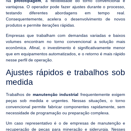
Na
prototipagem
, a flexibilidade do torno convencional é
vantajosa. O operador pode fazer ajustes durante o processo,
testando diferentes abordagens em tempo real.
Consequentemente, acelera o desenvolvimento de novos
produtos e permite iterações rápidas.
Empresas que trabalham com demandas variadas e baixos
volumes encontram no torno convencional a solução mais
econômica. Afinal, o investimento é significativamente menor
que em equipamentos automatizados, e o retorno é mais rápido
nesse perfil de operação.
Ajustes rápidos e trabalhos sob
medida
Trabalhos de
manutenção industrial
frequentemente exigem
peças sob medida e urgentes. Nessas situações, o torno
convencional permite fabricar componentes rapidamente, sem
necessidade de programação ou preparação complexa.
Um caso representativo é o de empresas de manutenção e
recuperação de peças para mineração e siderurgia. Nesses