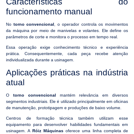
Características do
funcionamento manual
No
torno convencional
, o operador controla os movimentos
da máquina por meio de manivelas e volantes. Ele define os
parâmetros de corte e monitora o processo em tempo real.
Essa operação exige conhecimento técnico e experiência
prática. Consequentemente, cada peça recebe atenção
individualizada durante a usinagem.
Aplicações práticas na indústria
atual
O
torno convencional
mantém relevância em diversos
segmentos industriais. Ele é utilizado principalmente em oficinas
de manutenção, prototipagem e produções de baixo volume.
Centros de formação técnica também utilizam esse
equipamento para desenvolver habilidades fundamentais em
usinagem. A
Róiz Máquinas
oferece uma linha completa de