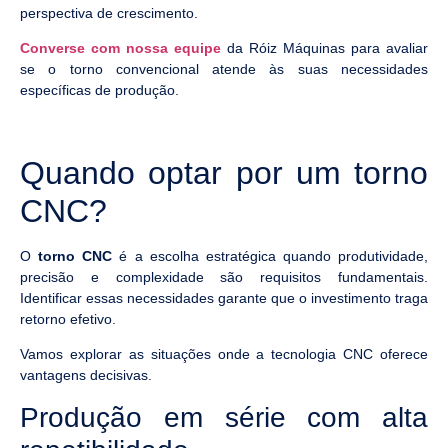
perspectiva de crescimento.
Converse com nossa equipe
da Róiz Máquinas para avaliar
se o torno convencional atende às suas necessidades
específicas de produção.
Quando optar por um torno
CNC?
O
torno CNC
é a escolha estratégica quando produtividade,
precisão e complexidade são requisitos fundamentais.
Identificar essas necessidades garante que o investimento traga
retorno efetivo.
Vamos explorar as situações onde a tecnologia CNC oferece
vantagens decisivas.
Produção em série com alta