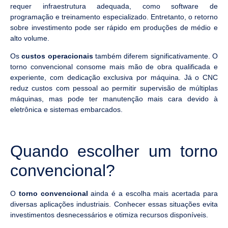
requer infraestrutura adequada, como software de
programação e treinamento especializado. Entretanto, o retorno
sobre investimento pode ser rápido em produções de médio e
alto volume.
Os
custos operacionais
também diferem significativamente. O
torno convencional consome mais mão de obra qualificada e
experiente, com dedicação exclusiva por máquina. Já o CNC
reduz custos com pessoal ao permitir supervisão de múltiplas
máquinas, mas pode ter manutenção mais cara devido à
eletrônica e sistemas embarcados.
Quando escolher um torno
convencional?
O
torno convencional
ainda é a escolha mais acertada para
diversas aplicações industriais. Conhecer essas situações evita
investimentos desnecessários e otimiza recursos disponíveis.