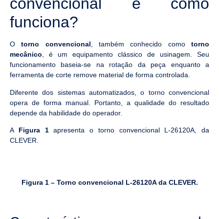
convencional e como
funciona?
O
torno convencional
, também conhecido como
torno
mecânico
, é um equipamento clássico de usinagem. Seu
funcionamento baseia-se na rotação da peça enquanto a
ferramenta de corte remove material de forma controlada.
Diferente dos sistemas automatizados, o torno convencional
opera de forma manual. Portanto, a qualidade do resultado
depende da habilidade do operador.
A
Figura 1
apresenta o torno convencional L-26120A, da
CLEVER.
Figura 1 – Torno convencional L-26120A da CLEVER.