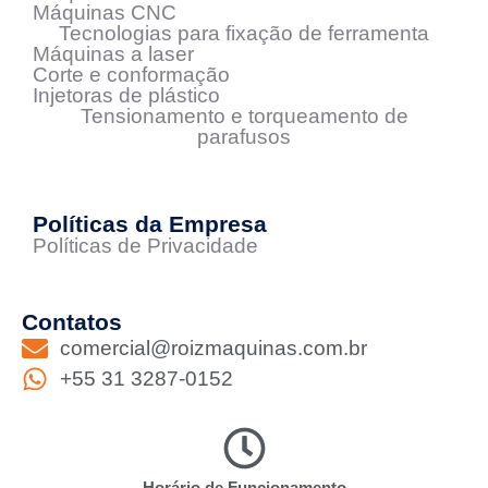
Máquinas CNC
Tecnologias para fixação de ferramenta
Máquinas a laser
Corte e conformação
Injetoras de plástico
Tensionamento e torqueamento de
parafusos
Políticas da Empresa
Políticas de Privacidade
Contatos
comercial@roizmaquinas.com.br
+55 31 3287-0152
Horário de Funcionamento