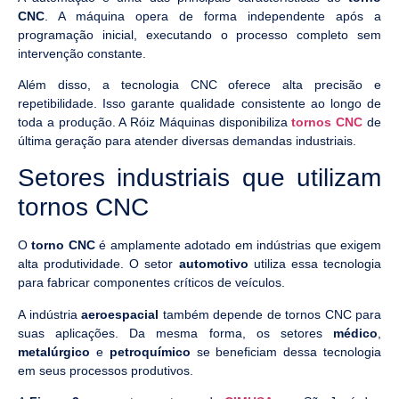
CNC
. A máquina opera de forma independente após a
programação inicial, executando o processo completo sem
intervenção constante.
Além disso, a tecnologia CNC oferece alta precisão e
repetibilidade. Isso garante qualidade consistente ao longo de
toda a produção. A Róiz Máquinas disponibiliza
tornos CNC
de
última geração para atender diversas demandas industriais.
Setores industriais que utilizam
tornos CNC
O
torno CNC
é amplamente adotado em indústrias que exigem
alta produtividade. O setor
automotivo
utiliza essa tecnologia
para fabricar componentes críticos de veículos.
A indústria
aeroespacial
também depende de tornos CNC para
suas aplicações. Da mesma forma, os setores
médico
,
metalúrgico
e
petroquímico
se beneficiam dessa tecnologia
em seus processos produtivos.