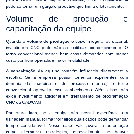
pode se tornar um gargalo produtivo que limita o faturamento.
Volume de produção e
capacitação da equipe
Quando o
volume de produção
é baixo, irregular ou sazonal,
investir em CNC pode não se justificar economicamente. O
torno convencional atende bem essas demandas com menor
custo por hora operada e maior flexibilidade.
A
capacitação da equipe
também influencia diretamente a
escolha. Se a empresa possui torneiros experientes com
domínio da máquina e do processo manual, o torno
convencional aproveita esse conhecimento. Além disso, não
exige investimento adicional em treinamento de programação
CNC ou CAD/CAM.
Por outro lado, se a equipe não possui experiência em
usinagem manual, formar torneiros qualificados pode demandar
tempo considerável. Nesse caso, vale avaliar a automação
como alternativa estratégica, especialmente se houver