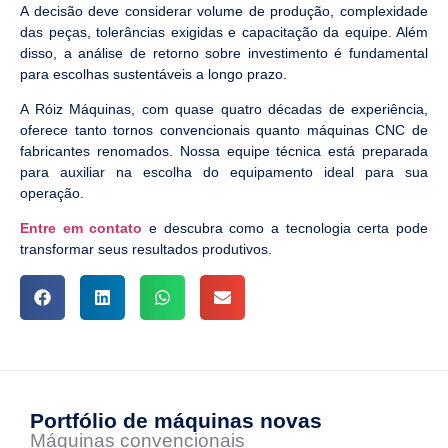
A decisão deve considerar volume de produção, complexidade
das peças, tolerâncias exigidas e capacitação da equipe. Além
disso, a análise de retorno sobre investimento é fundamental
para escolhas sustentáveis a longo prazo.
A Róiz Máquinas, com quase quatro décadas de experiência,
oferece tanto tornos convencionais quanto máquinas CNC de
fabricantes renomados. Nossa equipe técnica está preparada
para auxiliar na escolha do equipamento ideal para sua
operação.
Entre em contato
e descubra como a tecnologia certa pode
transformar seus resultados produtivos.
Portfólio de máquinas novas
Máquinas convencionais