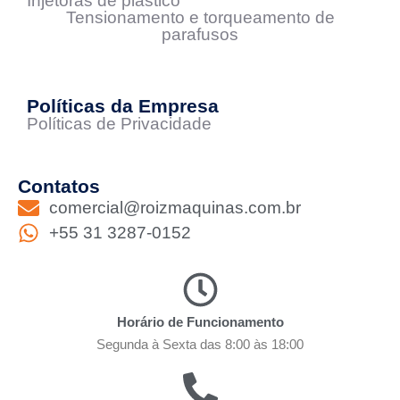
Injetoras de plástico
Tensionamento e torqueamento de
parafusos
Políticas da Empresa
Políticas de Privacidade
Contatos
comercial@roizmaquinas.com.br
+55 31 3287-0152
Horário de Funcionamento
Segunda à Sexta das 8:00 às 18:00