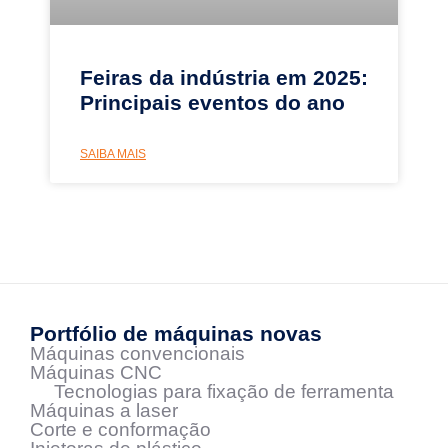
Feiras da indústria em 2025:
Principais eventos do ano
SAIBA MAIS
Portfólio de máquinas novas
Máquinas convencionais
Máquinas CNC
Tecnologias para fixação de ferramenta
Máquinas a laser
Corte e conformação