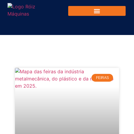
FEIRAS