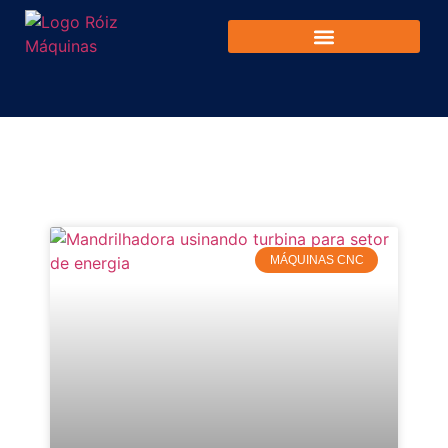
MÁQUINAS CNC