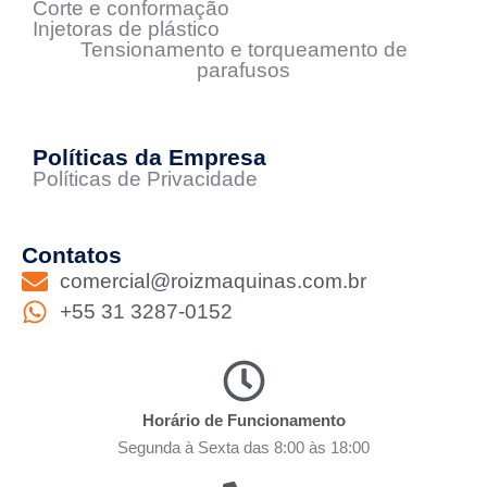
Corte e conformação
Injetoras de plástico
Tensionamento e torqueamento de
parafusos
Políticas da Empresa
Políticas de Privacidade
Contatos
comercial@roizmaquinas.com.br
+55 31 3287-0152
Horário de Funcionamento
Segunda à Sexta das 8:00 às 18:00