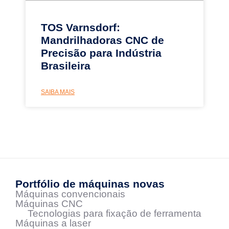
TOS Varnsdorf:
Mandrilhadoras CNC de
Precisão para Indústria
Brasileira
SAIBA MAIS
Portfólio de máquinas novas
Máquinas convencionais
Máquinas CNC
Tecnologias para fixação de ferramenta
Máquinas a laser