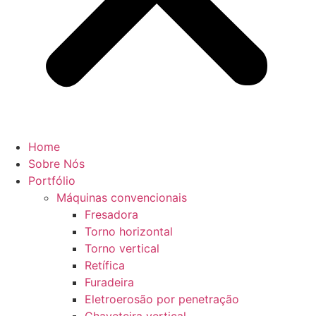
Home
Sobre Nós
Portfólio
Máquinas convencionais
Fresadora
Torno horizontal
Torno vertical
Retífica
Furadeira
Eletroerosão por penetração