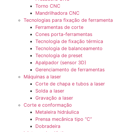
Torno CNC
Mandrilhadora CNC
Tecnologias para fixação de ferramenta
Ferramentas de corte
Cones porta-ferramentas
Tecnologia de fixação térmica
Tecnologia de balanceamento
Tecnologia de preset
Apalpador (sensor 3D)
Gerenciamento de ferramentas
Máquinas a laser
Corte de chapa e tubos a laser
Solda a laser
Gravação a laser
Corte e conformação
Metaleira hidráulica
Prensa mecânica tipo “C”
Dobradeira