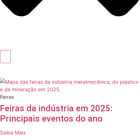
Feiras
Feiras da indústria em 2025:
Principais eventos do ano
Saiba Mais