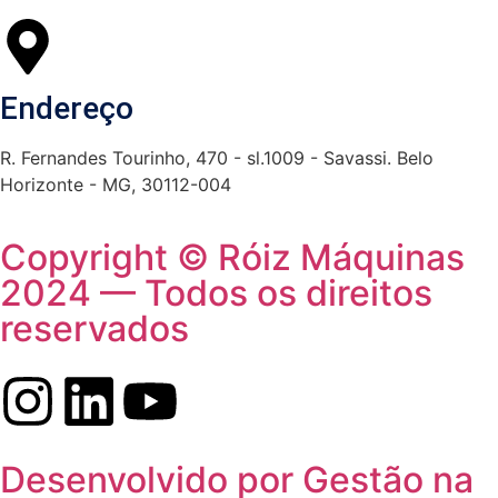
Endereço
R. Fernandes Tourinho, 470 - sl.1009 - Savassi. Belo
Horizonte - MG, 30112-004
Copyright © Róiz Máquinas
2024 — Todos os direitos
reservados
Desenvolvido por Gestão na