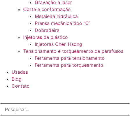
Gravação a laser
Corte e conformação
Metaleira hidráulica
Prensa mecânica tipo “C”
Dobradeira
Injetoras de plástico
Injetoras Chen Hsong
Tensionamento e torqueamento de parafusos
Ferramenta para tensionamento
Ferramenta para torqueamento
Usadas
Blog
Contato