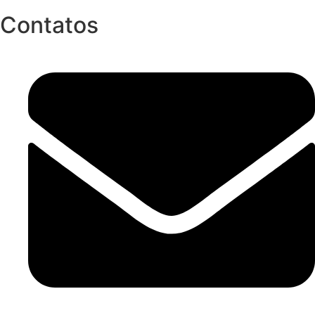
Contatos