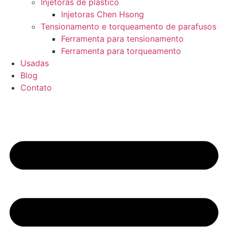
Injetoras de plástico
Injetoras Chen Hsong
Tensionamento e torqueamento de parafusos
Ferramenta para tensionamento
Ferramenta para torqueamento
Usadas
Blog
Contato