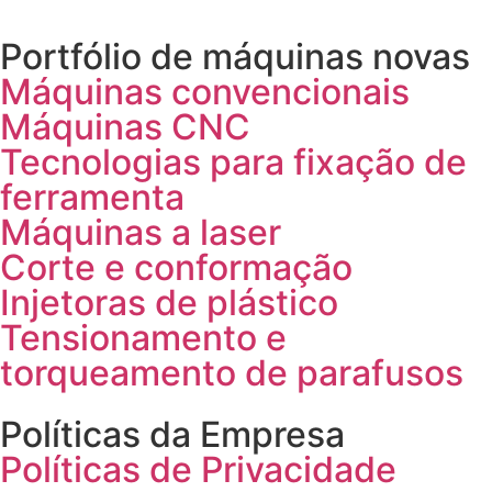
Portfólio de máquinas novas
Máquinas convencionais
Máquinas CNC
Tecnologias para fixação de
ferramenta
Máquinas a laser
Corte e conformação
Injetoras de plástico
Tensionamento e
torqueamento de parafusos
Políticas da Empresa
Políticas de Privacidade