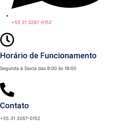
+55 31 3287-0152
Horário de Funcionamento
Segunda à Sexta das 8:00 às 18:00
Contato
+55 31 3287-0152