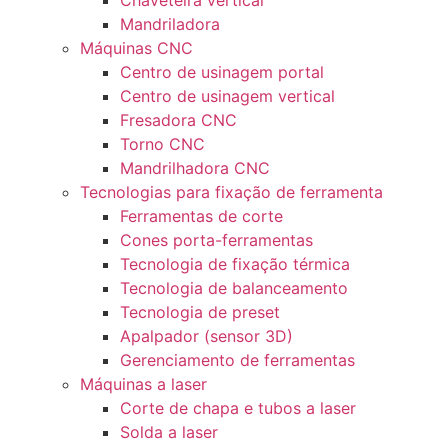
Chaveteira vertical
Mandriladora
Máquinas CNC
Centro de usinagem portal
Centro de usinagem vertical
Fresadora CNC
Torno CNC
Mandrilhadora CNC
Tecnologias para fixação de ferramenta
Ferramentas de corte
Cones porta-ferramentas
Tecnologia de fixação térmica
Tecnologia de balanceamento
Tecnologia de preset
Apalpador (sensor 3D)
Gerenciamento de ferramentas
Máquinas a laser
Corte de chapa e tubos a laser
Solda a laser