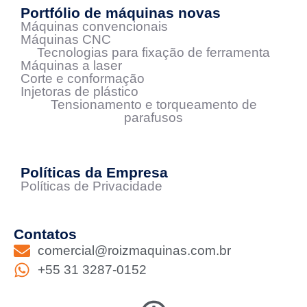
Portfólio de máquinas novas
Máquinas convencionais
Máquinas CNC
Tecnologias para fixação de ferramenta
Máquinas a laser
Corte e conformação
Injetoras de plástico
Tensionamento e torqueamento de
parafusos
Políticas da Empresa
Políticas de Privacidade
Contatos
comercial@roizmaquinas.com.br
+55 31 3287-0152