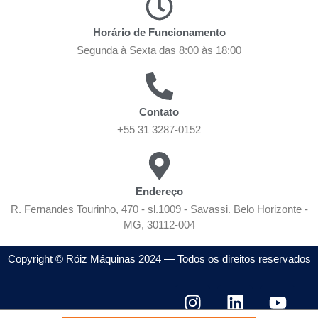
Horário de Funcionamento
Segunda à Sexta das 8:00 às 18:00
Contato
+55 31 3287-0152
Endereço
R. Fernandes Tourinho, 470 - sl.1009 - Savassi. Belo Horizonte -
MG, 30112-004
Copyright © Róiz Máquinas 2024 — Todos os direitos reservados