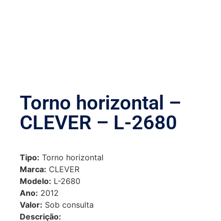
Torno horizontal –
CLEVER – L-2680
Tipo:
Torno horizontal
Marca:
CLEVER
Modelo:
L-2680
Ano:
2012
Valor:
Sob consulta
Descrição: