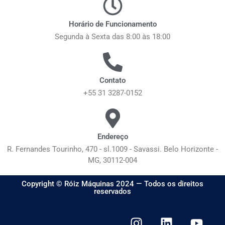
Horário de Funcionamento
Segunda à Sexta das 8:00 às 18:00
Contato
+55 31 3287-0152
Endereço
R. Fernandes Tourinho, 470 - sl.1009 - Savassi. Belo Horizonte -
MG, 30112-004
Copyright © Róiz Máquinas 2024 — Todos os direitos
reservados