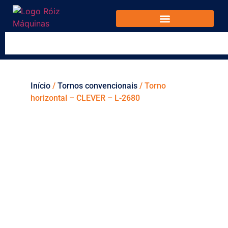
Início
/
Tornos convencionais
/ Torno
horizontal – CLEVER – L-2680