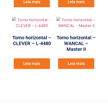
Leia mais
Leia mais
Torno horizontal –
Torno horizontal –
CLEVER – L-4480
WANCAL –
Master II
Leia mais
Leia mais