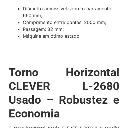
Diâmetro admissível sobre o barramento:
660 mm;
Comprimento entre pontas: 2000 mm;
Passagem: 82 mm;
Máquina em ótimo estado.
Torno Horizontal
CLEVER L-2680
Usado – Robustez e
Economia