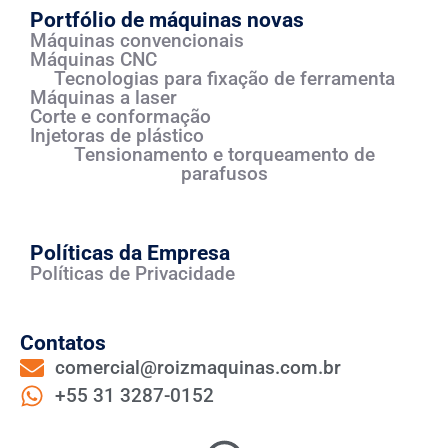
Portfólio de máquinas novas
Máquinas convencionais
Máquinas CNC
Tecnologias para fixação de ferramenta
Máquinas a laser
Corte e conformação
Injetoras de plástico
Tensionamento e torqueamento de
parafusos
Políticas da Empresa
Políticas de Privacidade
Contatos
comercial@roizmaquinas.com.br
+55 31 3287-0152