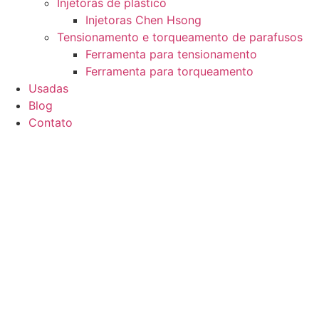
Injetoras de plástico
Injetoras Chen Hsong
Tensionamento e torqueamento de parafusos
Ferramenta para tensionamento
Ferramenta para torqueamento
Usadas
Blog
Contato