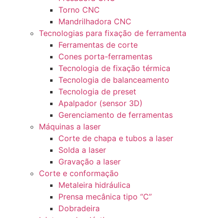
Torno CNC
Mandrilhadora CNC
Tecnologias para fixação de ferramenta
Ferramentas de corte
Cones porta-ferramentas
Tecnologia de fixação térmica
Tecnologia de balanceamento
Tecnologia de preset
Apalpador (sensor 3D)
Gerenciamento de ferramentas
Máquinas a laser
Corte de chapa e tubos a laser
Solda a laser
Gravação a laser
Corte e conformação
Metaleira hidráulica
Prensa mecânica tipo “C”
Dobradeira