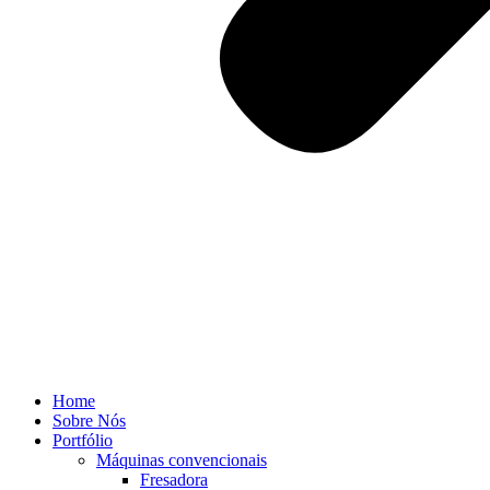
Home
Sobre Nós
Portfólio
Máquinas convencionais
Fresadora