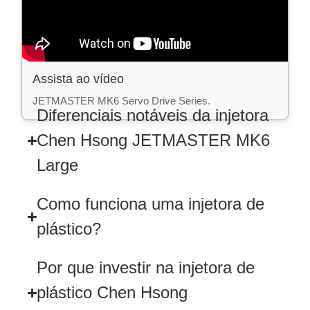
Assista ao vídeo
JETMASTER MK6 Servo Drive Series.
Diferenciais notáveis da injetora
Chen Hsong JETMASTER MK6
Large
Como funciona uma injetora de
plástico?
Por que investir na injetora de
plástico Chen Hsong