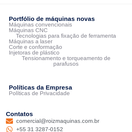
Portfólio de máquinas novas
Máquinas convencionais
Máquinas CNC
Tecnologias para fixação de ferramenta
Máquinas a laser
Corte e conformação
Injetoras de plástico
Tensionamento e torqueamento de
parafusos
Políticas da Empresa
Políticas de Privacidade
Contatos
comercial@roizmaquinas.com.br
+55 31 3287-0152