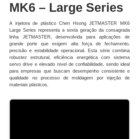
MK6 – Large Series
A injetora de plástico Chen Hsong JETMASTER MK6
Large Series representa a sexta geração da consagrada
linha JETMASTER, desenvolvida para aplicações de
grande porte que exigem alta força de fechamento,
precisão e estabilidade operacional. Esta série combina
robustez estrutural, eficiência energética com sistema
servo drive e elevado nível de confiabilidade, sendo ideal
para empresas que buscam desempenho consistente e
qualidade no processo de moldagem por injeção de
materiais plásticos.