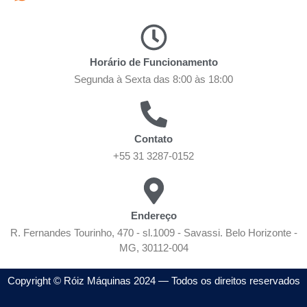
Horário de Funcionamento
Segunda à Sexta das 8:00 às 18:00
Contato
+55 31 3287-0152
Endereço
R. Fernandes Tourinho, 470 - sl.1009 - Savassi. Belo Horizonte -
MG, 30112-004
Copyright © Róiz Máquinas 2024 — Todos os direitos reservados